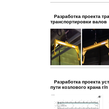
Разработка проекта трав
транспортировки валов
Разработка проекта уст
пути козлового крана г/п 