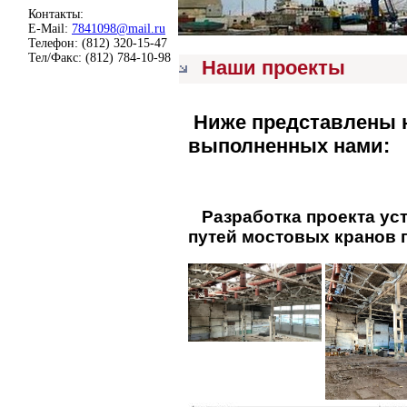
Контакты:
E-Mail:
7841098@mail.ru
Телефон: (812) 320-15-47
Тел/Факс: (812) 784-10-98
Наши проекты
Ниже представлены н
выполненных нами:
Разработка проекта ус
путей мостовых кранов г/