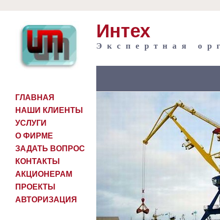
Интех
Экспертная ор
ГЛАВНАЯ
НАШИ КЛИЕНТЫ
УСЛУГИ
О ФИРМЕ
ЗАДАТЬ ВОПРОС
КОНТАКТЫ
АКЦИОНЕРАМ
ПРОЕКТЫ
АВТОРИЗАЦИЯ