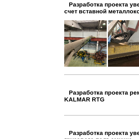
Разработка проекта ув
счет вставной металлок
Разработка проекта ре